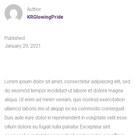
Author
KRGlowingPride
Published
January 29, 2021
Lorem ipsum dolor sit amet, consectetur adipisicing elit, sed
do eiusmod tempor incididunt ut labore et dolore magna
aliqua. Ut enim ad minim veniam, quis nostrud exercitation
ullamco laboris nisi ut aliquip ex ea commodo consequat.
Duis aute irure dolor in reprehenderit in voluptate velit esse
cillum dolore eu fugiat nulla pariatur. Excepteur sint