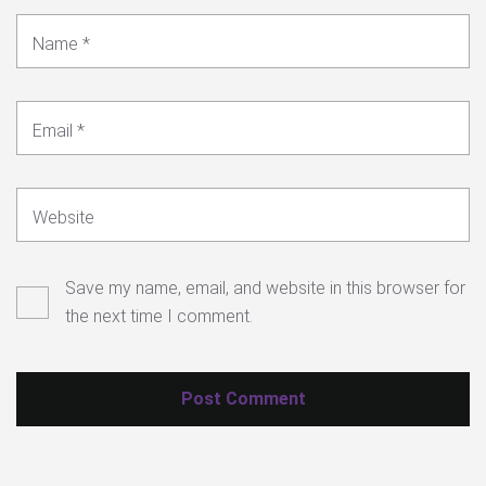
Name
*
Email
*
Website
Save my name, email, and website in this browser for
the next time I comment.