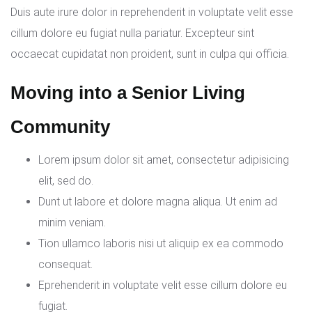
Duis aute irure dolor in reprehenderit in voluptate velit esse
cillum dolore eu fugiat nulla pariatur. Excepteur sint
occaecat cupidatat non proident, sunt in culpa qui officia.
Moving into a Senior Living
Community
Lorem ipsum dolor sit amet, consectetur adipisicing
elit, sed do.
Dunt ut labore et dolore magna aliqua. Ut enim ad
minim veniam.
Tion ullamco laboris nisi ut aliquip ex ea commodo
consequat.
Eprehenderit in voluptate velit esse cillum dolore eu
fugiat.