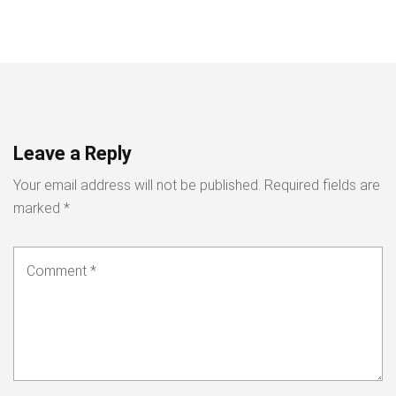
Leave a Reply
Your email address will not be published.
Required fields are
marked
*
Comment
*