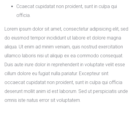
Ccaecat cupidatat non proident, sunt in culpa qui
officia.
Lorem ipsum dolor sit amet, consectetur adipisicing elit, sed
do eiusmod tempor incididunt ut labore et dolore magna
aliqua. Ut enim ad minim veniam, quis nostrud exercitation
ullamco laboris nisi ut aliquip ex ea commodo consequat.
Duis aute irure dolor in reprehenderit in voluptate velit esse
cillum dolore eu fugiat nulla pariatur. Excepteur sint
occaecat cupidatat non proident, sunt in culpa qui officia
deserunt mollit anim id est laborum. Sed ut perspiciatis unde
omnis iste natus error sit voluptatem.