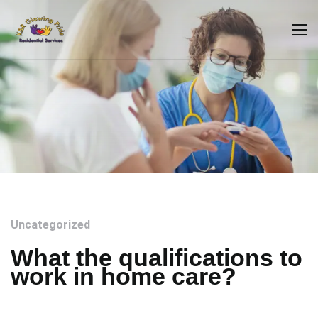
Uncategorized
What the qualifications to
work in home care?