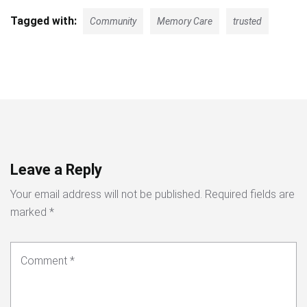
Tagged with:
Community
Memory Care
trusted
Leave a Reply
Your email address will not be published.
Required fields are
marked
*
Comment
*