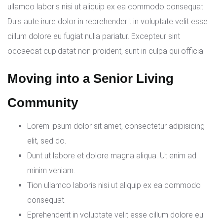
ullamco laboris nisi ut aliquip ex ea commodo consequat.
Duis aute irure dolor in reprehenderit in voluptate velit esse
cillum dolore eu fugiat nulla pariatur. Excepteur sint
occaecat cupidatat non proident, sunt in culpa qui officia.
Moving into a Senior Living
Community
Lorem ipsum dolor sit amet, consectetur adipisicing
elit, sed do.
Dunt ut labore et dolore magna aliqua. Ut enim ad
minim veniam.
Tion ullamco laboris nisi ut aliquip ex ea commodo
consequat.
Eprehenderit in voluptate velit esse cillum dolore eu