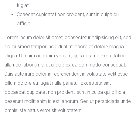
fugiat.
Ccaecat cupidatat non proident, sunt in culpa qui
officia.
Lorem ipsum dolor sit amet, consectetur adipisicing elit, sed
do eiusmod tempor incididunt ut labore et dolore magna
aliqua. Ut enim ad minim veniam, quis nostrud exercitation
ullamco laboris nisi ut aliquip ex ea commodo consequat.
Duis aute irure dolor in reprehenderit in voluptate velit esse
cillum dolore eu fugiat nulla pariatur. Excepteur sint
occaecat cupidatat non proident, sunt in culpa qui officia
deserunt mollit anim id est laborum. Sed ut perspiciatis unde
omnis iste natus error sit voluptatem.