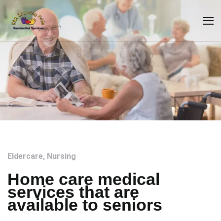
Eldercare
,
Nursing
Home care medical
services that are
available to seniors