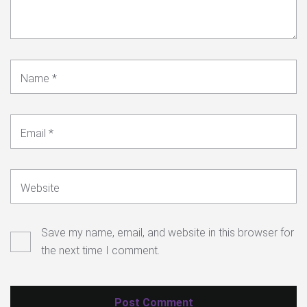
Name
*
Email
*
Website
Save my name, email, and website in this browser for
the next time I comment.